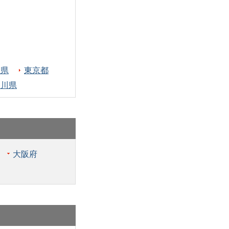
玉県
東京都
奈川県
大阪府