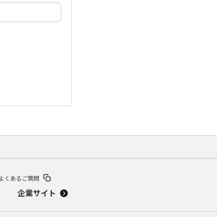
よくあるご質問
企業サイト