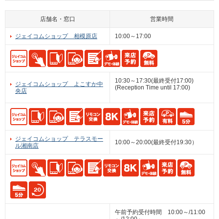
店舗名・窓口
営業時間
ジェイコムショップ 相模原店
10:00～17:00
10:30～17:30(最終受付17:00)
ジェイコムショップ よこすか中
(Reception Time until 17:00)
央店
ジェイコムショップ テラスモー
10:00～20:00(最終受付19:30）
ル湘南店
午前予約受付時間 10:00～/11:00