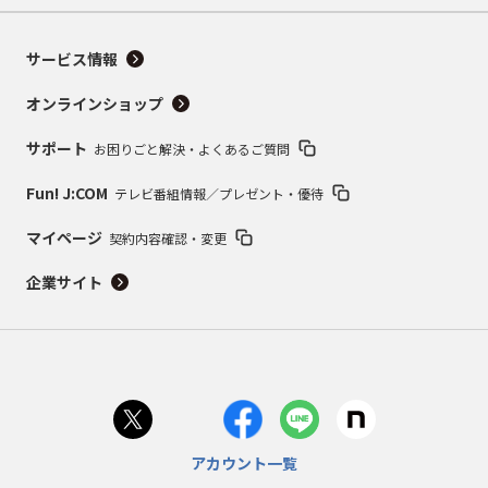
サービス情報
オンラインショップ
サポート
お困りごと解決・よくあるご質問
Fun! J:COM
テレビ番組情報／プレゼント・優待
マイページ
契約内容確認・変更
企業サイト
アカウント一覧