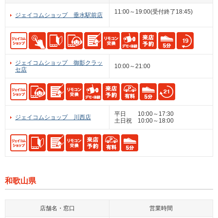
11:00～19:00(受付終了18:45)
ジェイコムショップ 垂水駅前店
ジェイコムショップ 御影クラッ
10:00～21:00
セ店
平日 10:00～17:30
ジェイコムショップ 川西店
土日祝 10:00～18:00
和歌山県
店舗名・窓口
営業時間