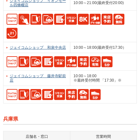
ジェイコムショップ イオンモー
10:00～21:00(最終受付20:00)
ル四條畷店
ジェイコムショップ 和泉中央店
10:00～18:00(最終受付17:30）
ジェイコムショップ 藤井寺駅前
10:00～18:00
店
※最終受付時間 「17:30」※
兵庫県
店舗名・窓口
営業時間