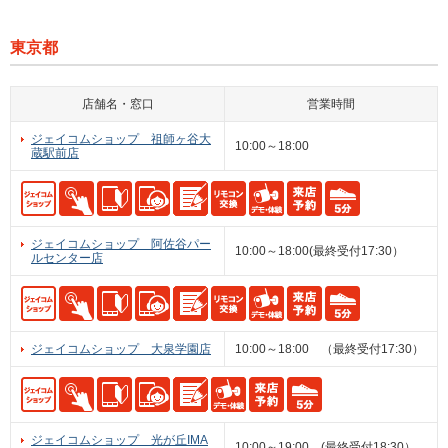
東京都
店舗名・窓口
営業時間
ジェイコムショップ 祖師ヶ谷大
10:00～18:00
蔵駅前店
ジェイコムショップ 阿佐谷パー
10:00～18:00(最終受付17:30）
ルセンター店
ジェイコムショップ 大泉学園店
10:00～18:00 （最終受付17:30）
ジェイコムショップ 光が丘IMA
10:00～19:00 (最終受付18:30）