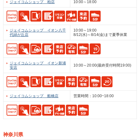
ジェイコムショップ 柏店
10:00～18:00
ジェイコムショップ イオン八千
10:00～19:00
代緑が丘店
8/12(水)～8/14(金)まで夏季休業
ジェイコムショップ イオン新浦
10:00～20:00(最終受付時間19:00)
安店
ジェイコムショップ 船橋店
営業時間：10:00~18:00
神奈川県