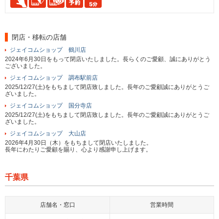
閉店・移転の店舗
ジェイコムショップ 鶴川店
2024年6月30日をもって閉店いたしました。長らくのご愛顧、誠にありがとう
ございました。
ジェイコムショップ 調布駅前店
2025/12/27(土)をもちまして閉店致しました。長年のご愛顧誠にありがとうご
ざいました。
ジェイコムショップ 国分寺店
2025/12/27(土)をもちまして閉店致しました。長年のご愛顧誠にありがとうご
ざいました。
ジェイコムショップ 大山店
2026年4月30日（木）をもちまして閉店いたしました。
長年にわたりご愛顧を賜り、心より感謝申し上げます。
千葉県
店舗名・窓口
営業時間