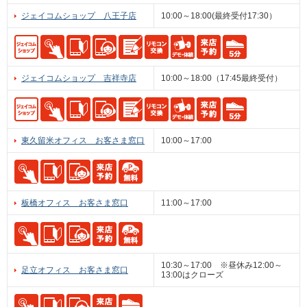
ジェイコムショップ 八王子店
10:00～18:00(最終受付17:30）
ジェイコムショップ 吉祥寺店
10:00～18:00（17:45最終受付）
東久留米オフィス お客さま窓口
10:00～17:00
板橋オフィス お客さま窓口
11:00～17:00
10:30～17:00 ※昼休み12:00～
足立オフィス お客さま窓口
13:00はクローズ