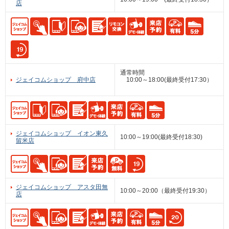
店
通常時間
ジェイコムショップ 府中店
10:00～18:00(最終受付17:30）
ジェイコムショップ イオン東久
10:00～19:00(最終受付18:30)
留米店
ジェイコムショップ アスタ田無
10:00～20:00（最終受付19:30）
店