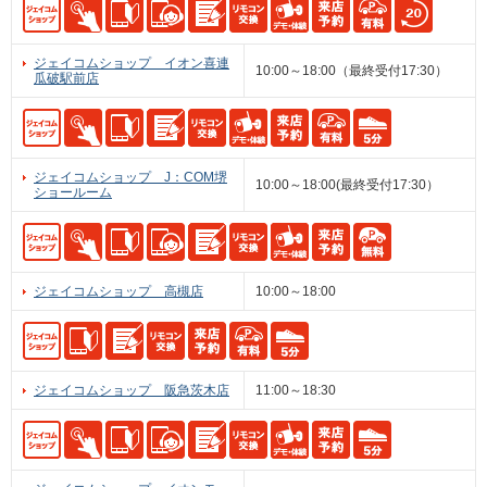
ジェイコムショップ イオン喜連
10:00～18:00（最終受付17:30）
瓜破駅前店
ジェイコムショップ J：COM堺
10:00～18:00(最終受付17:30）
ショールーム
ジェイコムショップ 高槻店
10:00～18:00
ジェイコムショップ 阪急茨木店
11:00～18:30