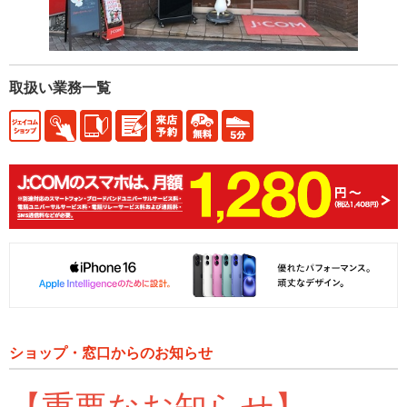
取扱い業務一覧
ショップ・窓口からのお知らせ