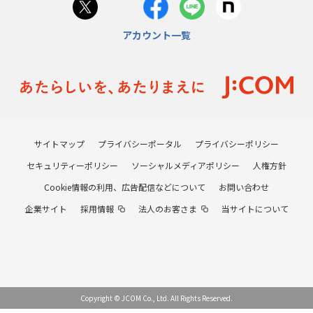
アカウント一覧
サイトマップ
プライバシーポータル
プライバシーポリシー
セキュリティーポリシー
ソーシャルメディアポリシー
人権方針
Cookie情報の利用、広告配信などについて
お問い合わせ
企業サイト
採用情報
法人のお客さま
当サイトについて
Copyright © JCOM Co., Ltd. All Rights Reserved.