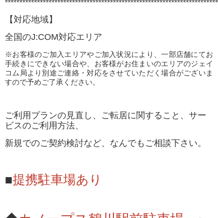
*************************************************************************
【対応地域】
全国のJ:COM対応エリア
※お客様のご加入エリアやご加入状況により、一部店舗にてお
手続きにできない場合や、お客様がお住まいのエリアのジェイ
コム局より別途ご連絡・対応をさせていただく場合がございま
すので予めご了承ください。
ご利用プランの見直し、ご転居に関すること、サー
ビスのご利用方法、
新規でのご契約検討など、なんでもご相談下さい。
■
提携駐車場あり