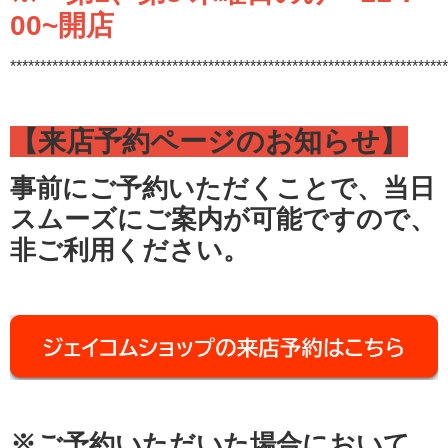
00~開店
*************************************************************************
【来店予約ページのお知らせ】
事前にご予約いただくことで、当日
スムーズにご案内が可能ですので、
非ご利用ください。
※ご予約いただいた場合において