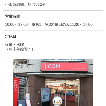
小田急線鶴川駅 徒歩2分
営業時間
10:00～17:00 ※第1、第3木曜日のみ11:00～17:00
定休日
火曜・水曜
（年末年始除く）