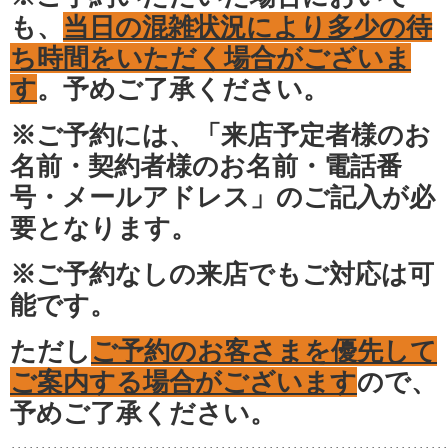
も、
当日の混雑状況により多少の待
ち時間をいただく場合がございま
す
。予めご了承ください。
※ご予約には、「来店予定者様のお
名前・契約者様のお名前・電話番
号・メールアドレス」のご記入が必
要となります。
※ご予約なしの来店でもご対応は可
能です。
ただし
ご予約のお客さまを優先して
ご案内する場合がございます
ので、
予めご了承ください。